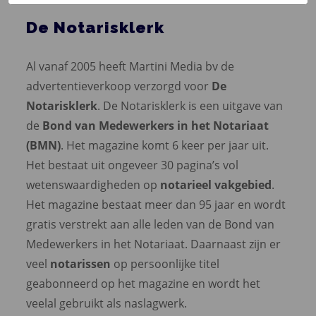
De Notarisklerk
Al vanaf 2005 heeft Martini Media bv de
advertentieverkoop verzorgd voor
D
e
Notarisklerk
. De Notarisklerk is een uitgave van
de
Bond van Medewerkers in het Notariaat
(BMN)
. Het magazine komt 6 keer per jaar uit.
Het bestaat uit ongeveer 30 pagina’s vol
wetenswaardigheden op
notarieel vakgebied
.
Het magazine bestaat meer dan 95 jaar en wordt
gratis verstrekt aan alle leden van de Bond van
Medewerkers in het Notariaat. Daarnaast zijn er
veel
notarissen
op persoonlijke titel
geabonneerd op het magazine en wordt het
veelal gebruikt als naslagwerk.