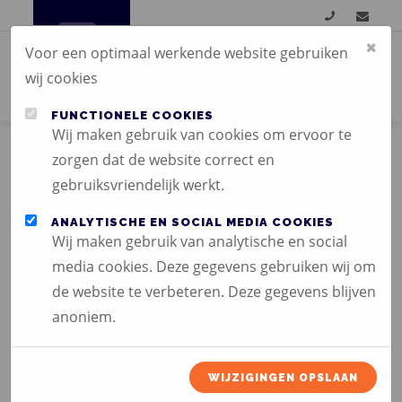
×
Voor een optimaal werkende website gebruiken
wij cookies
FUNCTIONELE COOKIES
Wij maken gebruik van cookies om ervoor te
zorgen dat de website correct en
gebruiksvriendelijk werkt.
ANALYTISCHE EN SOCIAL MEDIA COOKIES
PROMOTIE MATERIAAL
Wij maken gebruik van analytische en social
media cookies. Deze gegevens gebruiken wij om
de website te verbeteren. Deze gegevens blijven
anoniem.
WIJZIGINGEN OPSLAAN