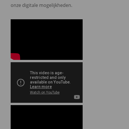
onze digitale mogelijkheden.