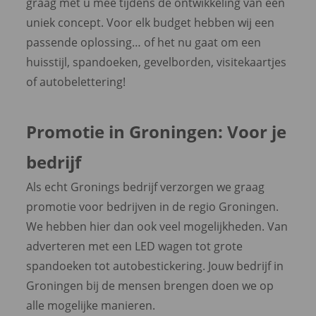
graag met u mee tijdens de ontwikkeling van een
uniek concept. Voor elk budget hebben wij een
passende oplossing… of het nu gaat om een
huisstijl, spandoeken, gevelborden, visitekaartjes
of autobelettering!
Promotie in Groningen: Voor je
bedrijf
Als echt Gronings bedrijf verzorgen we graag
promotie voor bedrijven in de regio Groningen.
We hebben hier dan ook veel mogelijkheden. Van
adverteren met een LED wagen tot grote
spandoeken tot autobestickering. Jouw bedrijf in
Groningen bij de mensen brengen doen we op
alle mogelijke manieren.