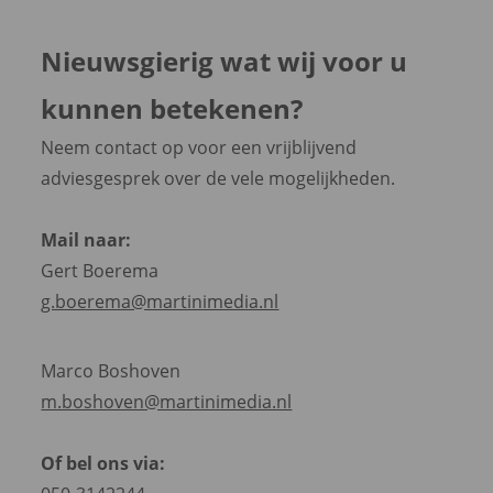
Nieuwsgierig wat wij voor u
kunnen betekenen?
Neem contact op voor een vrijblijvend
adviesgesprek over de vele mogelijkheden.
Mail naar:
Gert Boerema
g.boerema@martinimedia.nl
Marco Boshoven
m.boshoven@martinimedia.nl
Of bel ons via: