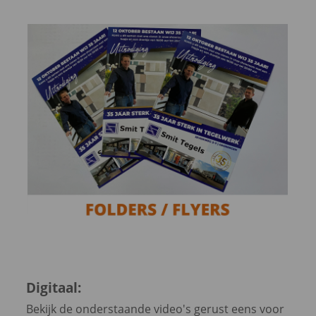
Digitaal:
Bekijk de onderstaande video's gerust eens voor