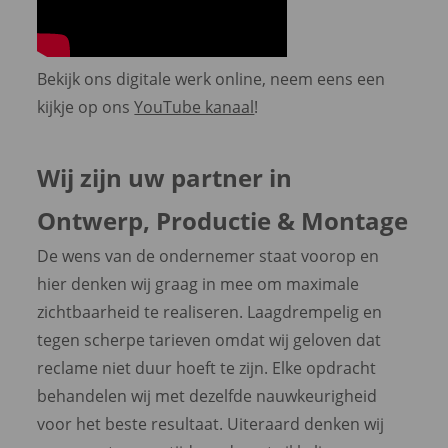
Bekijk ons digitale werk online, neem eens een
kijkje op ons
YouTube kanaal
!
Wij zijn uw partner in
Ontwerp, Productie & Montage
De wens van de ondernemer staat voorop en
hier denken wij graag in mee om maximale
zichtbaarheid te realiseren. Laagdrempelig en
tegen scherpe tarieven omdat wij geloven dat
reclame niet duur hoeft te zijn. Elke opdracht
behandelen wij met dezelfde nauwkeurigheid
voor het beste resultaat. Uiteraard denken wij