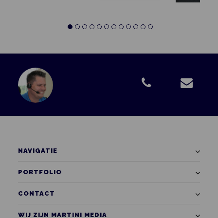
NAVIGATIE
PORTFOLIO
CONTACT
WIJ ZIJN MARTINI MEDIA