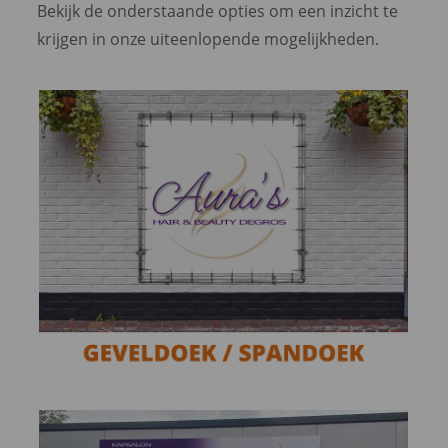
Bekijk de onderstaande opties om een inzicht te
krijgen in onze uiteenlopende mogelijkheden.