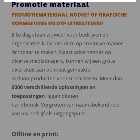
Promotie materiaal
PROMOTIEMATERIAAL NODIG? OF GRAFISCHE
VORMGEVING EN DTP UITBESTEDEN?
Elke dag staan wij weer voor bedrijven en
organisaties klaar om deze op creatieve manier
zichtbaar te maken. Naast advertenties op
diverse mediadragers, kunnen wij een grote
diversiteit aan op maat gemaakte
reclameproducten voor u realiseren. Meer dan
6000 verschillende oplossingen en
toepassingen
liggen binnen
handbereik. Vergroten van naamsbekendheid
van uw bedrijf als uitgangspunt.
Offline en print: