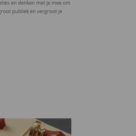
opties en denken met je mee om
groot publiek en vergroot je