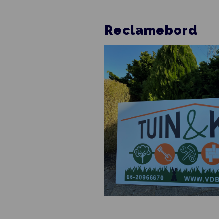
Reclamebord