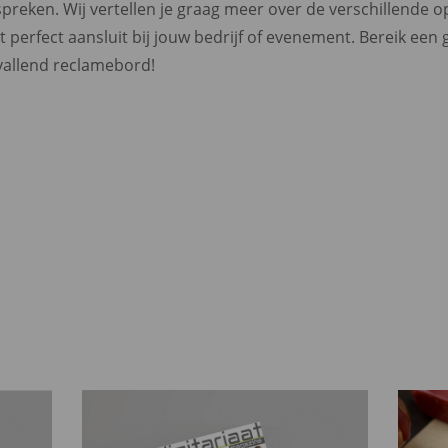
reken. Wij vertellen je graag meer over de verschillende 
perfect aansluit bij jouw bedrijf of evenement. Bereik een 
allend reclamebord!