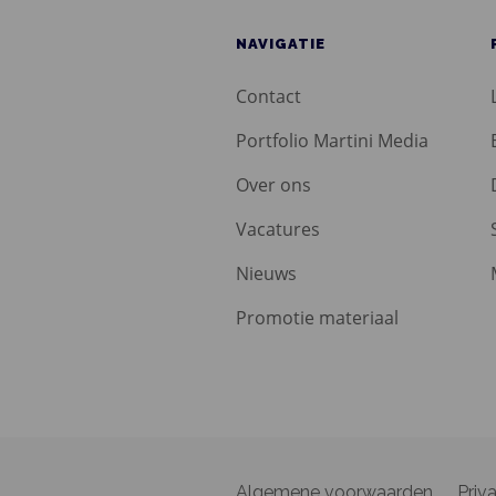
NAVIGATIE
Contact
Portfolio Martini Media
Over ons
Vacatures
Nieuws
Promotie materiaal
Algemene voorwaarden
Priv