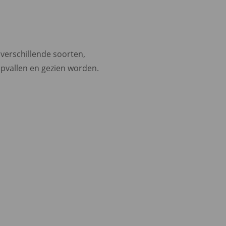
 verschillende soorten,
opvallen en gezien worden.