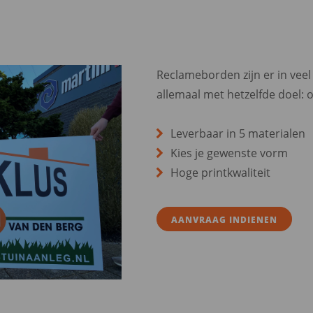
Reclameborden zijn er in veel
allemaal met hetzelfde doel: 
Leverbaar in 5 materialen
Kies je gewenste vorm
Hoge printkwaliteit
AANVRAAG INDIENEN