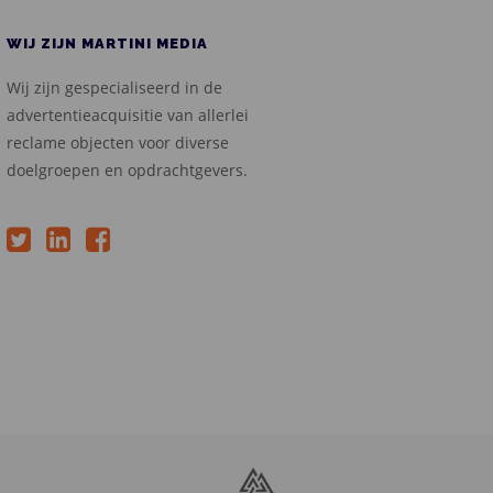
WIJ ZIJN MARTINI MEDIA
Wij zijn gespecialiseerd in de
advertentieacquisitie van allerlei
reclame objecten voor diverse
doelgroepen en opdrachtgevers.