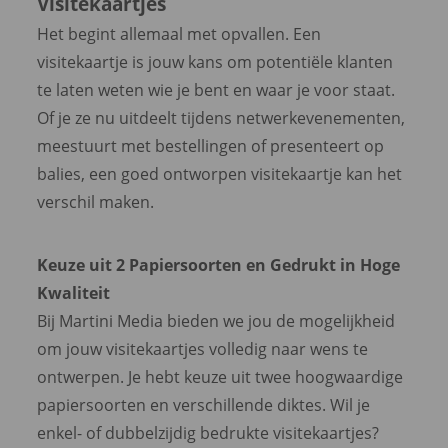
Visitekaartjes
Het begint allemaal met opvallen. Een
visitekaartje is jouw kans om potentiële klanten
te laten weten wie je bent en waar je voor staat.
Of je ze nu uitdeelt tijdens netwerkevenementen,
meestuurt met bestellingen of presenteert op
balies, een goed ontworpen visitekaartje kan het
verschil maken.
Keuze uit 2 Papiersoorten en Gedrukt in Hoge
Kwaliteit
Bij Martini Media bieden we jou de mogelijkheid
om jouw visitekaartjes volledig naar wens te
ontwerpen. Je hebt keuze uit twee hoogwaardige
papiersoorten en verschillende diktes. Wil je
enkel- of dubbelzijdig bedrukte visitekaartjes?