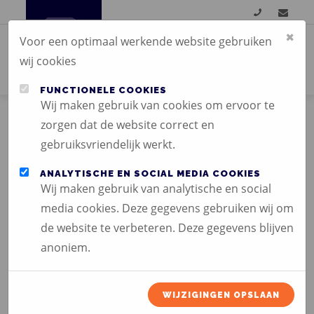
×
Voor een optimaal werkende website gebruiken
wij cookies
FUNCTIONELE COOKIES
Wij maken gebruik van cookies om ervoor te
zorgen dat de website correct en
gebruiksvriendelijk werkt.
ANALYTISCHE EN SOCIAL MEDIA COOKIES
VISITEKAARTJES
Wij maken gebruik van analytische en social
media cookies. Deze gegevens gebruiken wij om
de website te verbeteren. Deze gegevens blijven
anoniem.
WIJZIGINGEN OPSLAAN