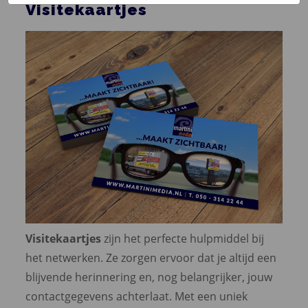
Visitekaartjes
Visitekaartjes
zijn het perfecte hulpmiddel bij
het netwerken. Ze zorgen ervoor dat je altijd een
blijvende herinnering en, nog belangrijker, jouw
contactgegevens achterlaat. Met een uniek