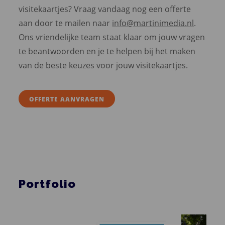
visitekaartjes? Vraag vandaag nog een offerte
aan door te mailen naar
info@martinimedia.nl
.
Ons vriendelijke team staat klaar om jouw vragen
te beantwoorden en je te helpen bij het maken
van de beste keuzes voor jouw visitekaartjes.
OFFERTE AANVRAGEN
Portfolio