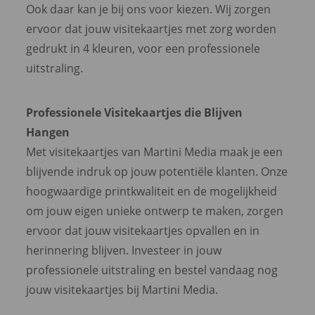
Ook daar kan je bij ons voor kiezen. Wij zorgen
ervoor dat jouw visitekaartjes met zorg worden
gedrukt in 4 kleuren, voor een professionele
uitstraling.
Professionele Visitekaartjes die Blijven
Hangen
Met visitekaartjes van Martini Media maak je een
blijvende indruk op jouw potentiële klanten. Onze
hoogwaardige printkwaliteit en de mogelijkheid
om jouw eigen unieke ontwerp te maken, zorgen
ervoor dat jouw visitekaartjes opvallen en in
herinnering blijven. Investeer in jouw
professionele uitstraling en bestel vandaag nog
jouw visitekaartjes bij Martini Media.