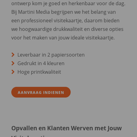
ontwerp kom je goed en herkenbaar voor de dag.
Bij Martini Media begrijpen we het belang van
een professioneel visitekaartje, daarom bieden
we hoogwaardige drukkwaliteit en diverse opties
voor het maken van jouw ideale visitekaartje.
Leverbaar in 2 papiersoorten
Gedrukt in 4 kleuren
Hoge printkwaliteit
AANVRAAG INDIENEN
Opvallen en Klanten Werven met Jouw