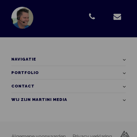
NAVIGATIE
PORTFOLIO
CONTACT
WIJ ZIJN MARTINI MEDIA
Algemene voorwaarden
Privacy verklaring