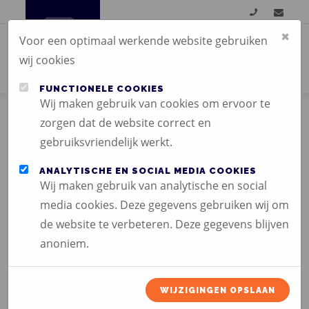
×
Voor een optimaal werkende website gebruiken
wij cookies
FUNCTIONELE COOKIES
Wij maken gebruik van cookies om ervoor te
zorgen dat de website correct en
gebruiksvriendelijk werkt.
AFBEELDING OP
ANALYTISCHE EN SOCIAL MEDIA COOKIES
Wij maken gebruik van analytische en social
PLEXIGLAS
media cookies. Deze gegevens gebruiken wij om
de website te verbeteren. Deze gegevens blijven
anoniem.
WIJZIGINGEN OPSLAAN