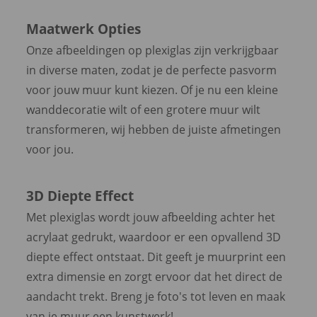
Maatwerk Opties
Onze afbeeldingen op plexiglas zijn verkrijgbaar
in diverse maten, zodat je de perfecte pasvorm
voor jouw muur kunt kiezen. Of je nu een kleine
wanddecoratie wilt of een grotere muur wilt
transformeren, wij hebben de juiste afmetingen
voor jou.
3D Diepte Effect
Met plexiglas wordt jouw afbeelding achter het
acrylaat gedrukt, waardoor er een opvallend 3D
diepte effect ontstaat. Dit geeft je muurprint een
extra dimensie en zorgt ervoor dat het direct de
aandacht trekt. Breng je foto's tot leven en maak
van je muur een kunstwerk!