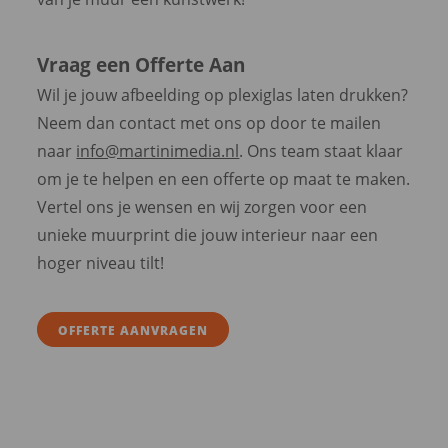
Vraag een Offerte Aan
Wil je jouw afbeelding op plexiglas laten drukken?
Neem dan contact met ons op door te mailen
naar
info@martinimedia.nl
. Ons team staat klaar
om je te helpen en een offerte op maat te maken.
Vertel ons je wensen en wij zorgen voor een
unieke muurprint die jouw interieur naar een
hoger niveau tilt!
OFFERTE AANVRAGEN