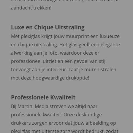
aandacht trekken!
Luxe en Chique Uitstraling
Met plexiglas krijgt jouw muurprint een luxueuze
en chique uitstraling. Het glas geeft een elegante
afwerking aan je foto, waardoor deze er
professioneel uitziet en een gevoel van stijl
toevoegt aan je interieur. Laat je muren stralen
met deze hoogwaardige drukoptie!
Professionele Kwaliteit
Bij Martini Media streven we altijd naar
professionele kwaliteit. Onze deskundige
drukkers zorgen ervoor dat jouw afbeelding op
plexiglas met uiterste zorg wordt bedrukt, zodat