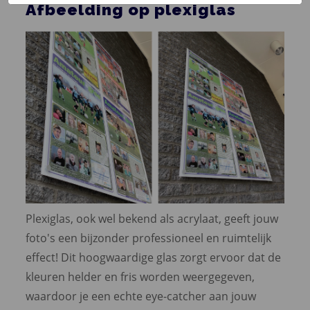
Afbeelding op plexiglas
Plexiglas, ook wel bekend als acrylaat, geeft jouw
foto's een bijzonder professioneel en ruimtelijk
effect! Dit hoogwaardige glas zorgt ervoor dat de
kleuren helder en fris worden weergegeven,
waardoor je een echte eye-catcher aan jouw