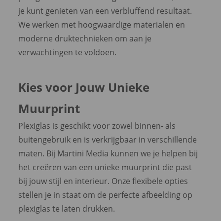
je kunt genieten van een verbluffend resultaat.
We werken met hoogwaardige materialen en
moderne druktechnieken om aan je
verwachtingen te voldoen.
Kies voor Jouw Unieke
Muurprint
Plexiglas is geschikt voor zowel binnen- als
buitengebruik en is verkrijgbaar in verschillende
maten. Bij Martini Media kunnen we je helpen bij
het creëren van een unieke muurprint die past
bij jouw stijl en interieur. Onze flexibele opties
stellen je in staat om de perfecte afbeelding op
plexiglas te laten drukken.