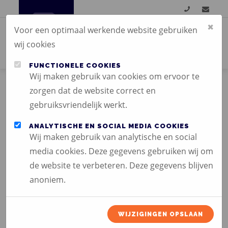
×
Voor een optimaal werkende website gebruiken
wij cookies
FUNCTIONELE COOKIES
Wij maken gebruik van cookies om ervoor te
zorgen dat de website correct en
gebruiksvriendelijk werkt.
TEXTIELFRAMES MET
ANALYTISCHE EN SOCIAL MEDIA COOKIES
EN ZONDER
Wij maken gebruik van analytische en social
VERLICHTING
media cookies. Deze gegevens gebruiken wij om
de website te verbeteren. Deze gegevens blijven
anoniem.
WIJZIGINGEN OPSLAAN