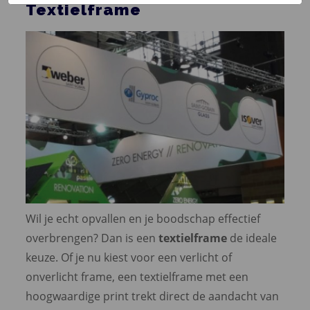
Textielframe
Wil je echt opvallen en je boodschap effectief
overbrengen? Dan is een
textielframe
de ideale
keuze. Of je nu kiest voor een verlicht of
onverlicht frame, een textielframe met een
hoogwaardige print trekt direct de aandacht van