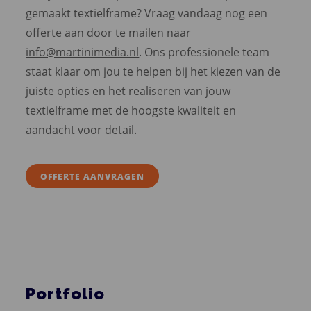
gemaakt textielframe? Vraag vandaag nog een
offerte aan door te mailen naar
info@martinimedia.nl
. Ons professionele team
staat klaar om jou te helpen bij het kiezen van de
juiste opties en het realiseren van jouw
textielframe met de hoogste kwaliteit en
aandacht voor detail.
OFFERTE AANVRAGEN
Portfolio