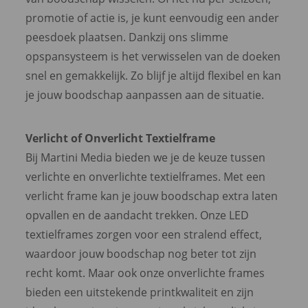
promotie of actie is, je kunt eenvoudig een ander
peesdoek plaatsen. Dankzij ons slimme
opspansysteem is het verwisselen van de doeken
snel en gemakkelijk. Zo blijf je altijd flexibel en kan
je jouw boodschap aanpassen aan de situatie.
Verlicht of Onverlicht Textielframe
Bij Martini Media bieden we je de keuze tussen
verlichte en onverlichte textielframes. Met een
verlicht frame kan je jouw boodschap extra laten
opvallen en de aandacht trekken. Onze LED
textielframes zorgen voor een stralend effect,
waardoor jouw boodschap nog beter tot zijn
recht komt. Maar ook onze onverlichte frames
bieden een uitstekende printkwaliteit en zijn