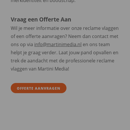
merkidentiteit en boodschap.
Vraag een Offerte Aan
Wil je meer informatie over onze reclame vlaggen
of een offerte aanvragen? Neem dan contact met
ons op via
info@martinimedia.nl
en ons team
helpt je graag verder. Laat jouw pand opvallen en
trek de aandacht met de professionele reclame
vlaggen van Martini Media!
OFFERTE AANVRAGEN