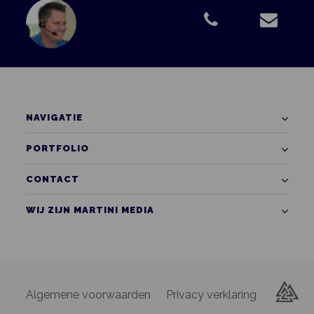
NAVIGATIE
PORTFOLIO
CONTACT
WIJ ZIJN MARTINI MEDIA
Algemene voorwaarden
Privacy verklaring