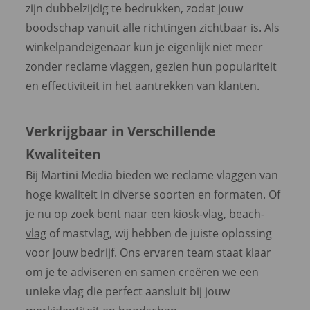
zijn dubbelzijdig te bedrukken, zodat jouw
boodschap vanuit alle richtingen zichtbaar is. Als
winkelpandeigenaar kun je eigenlijk niet meer
zonder reclame vlaggen, gezien hun populariteit
en effectiviteit in het aantrekken van klanten.
Verkrijgbaar in Verschillende
Kwaliteiten
Bij Martini Media bieden we reclame vlaggen van
hoge kwaliteit in diverse soorten en formaten. Of
je nu op zoek bent naar een kiosk-vlag,
beach-
vlag
of mastvlag, wij hebben de juiste oplossing
voor jouw bedrijf. Ons ervaren team staat klaar
om je te adviseren en samen creëren we een
unieke vlag die perfect aansluit bij jouw