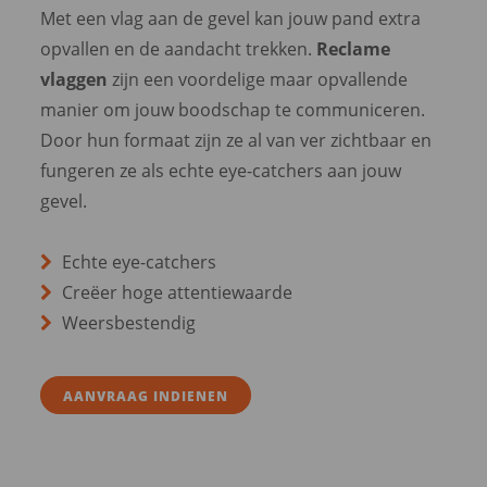
Met een vlag aan de gevel kan jouw pand extra
opvallen en de aandacht trekken.
Reclame
vlaggen
zijn een voordelige maar opvallende
manier om jouw boodschap te communiceren.
Door hun formaat zijn ze al van ver zichtbaar en
fungeren ze als echte eye-catchers aan jouw
gevel.
Echte eye-catchers
Creëer hoge attentiewaarde
Weersbestendig
AANVRAAG INDIENEN