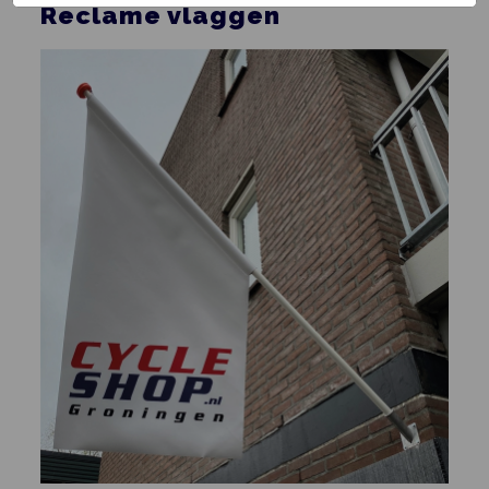
Reclame vlaggen