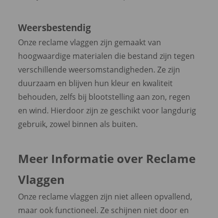
Weersbestendig
Onze reclame vlaggen zijn gemaakt van
hoogwaardige materialen die bestand zijn tegen
verschillende weersomstandigheden. Ze zijn
duurzaam en blijven hun kleur en kwaliteit
behouden, zelfs bij blootstelling aan zon, regen
en wind. Hierdoor zijn ze geschikt voor langdurig
gebruik, zowel binnen als buiten.
Meer Informatie over Reclame
Vlaggen
Onze reclame vlaggen zijn niet alleen opvallend,
maar ook functioneel. Ze schijnen niet door en