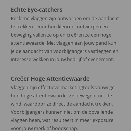
Echte Eye-catchers
Reclame vlaggen zijn ontworpen om de aandacht
te trekken. Door hun kleuren, ontwerpen en
beweging vallen ze op en creëren ze een hoge
attentiewaarde. Met vlaggen aan jouw pand kun
je de aandacht van voorbijgangers vastleggen en
interesse wekken in jouw bedrijf of evenement.
Creëer Hoge Attentiewaarde
Vlaggen zijn effectieve marketingtools vanwege
hun hoge attentiewaarde. Ze bewegen met de
wind, waardoor ze direct de aandacht trekken.
Voorbijgangers kunnen niet om de opvallende
vlaggen heen, wat resulteert in meer exposure
voor jouw merk of boodschap.